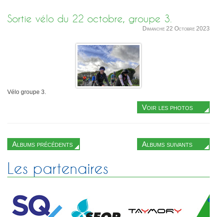
Sortie vélo du 22 octobre, groupe 3.
Dimanche 22 Octobre 2023
Vélo groupe 3.
Voir les photos
Albums précédents
Albums suivants
Les partenaires