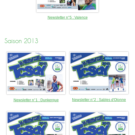
Sélectif Jeunes 2011
Newsletter n°5 : Valence
Saison 2013
Newsletter n°2 : Sables d'Olonne
Newsletter n°1 : Dunkerque