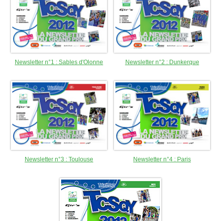
Newsletter n°1 : Sables d'Olonne
Newsletter n°2 : Dunkerque
Newsletter n°3 : Toulouse
Newsletter n°4 : Paris