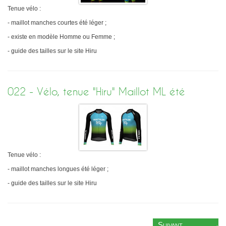
Tenue vélo :
- maillot manches courtes été léger ;
- existe en modèle Homme ou Femme ;
- guide des tailles sur le site Hiru
022 - Vélo, tenue "Hiru" Maillot ML été
Tenue vélo :
- maillot manches longues été léger ;
- guide des tailles sur le site Hiru
Suivant