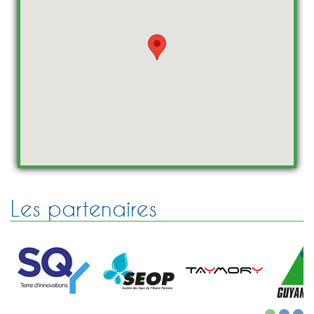
Les partenaires