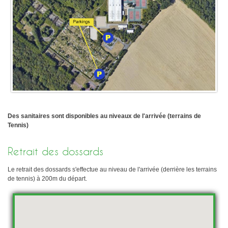
Sélectif Jeunes 2011
Des sanitaires sont disponibles au niveaux de l'arrivée (terrains de
Tennis)
Retrait des dossards
Le retrait des dossards s'effectue au niveau de l'arrivée (derrière les terrains
de tennis) à 200m du départ.