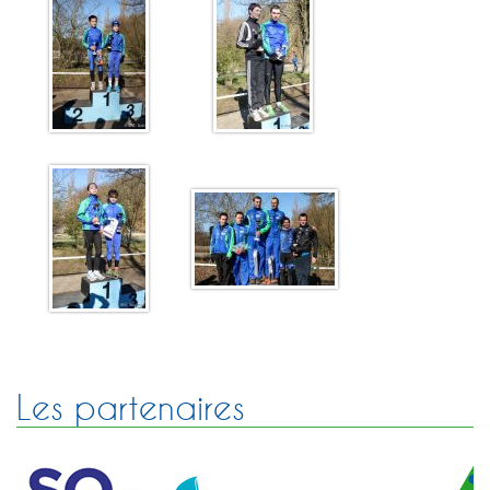
Les partenaires