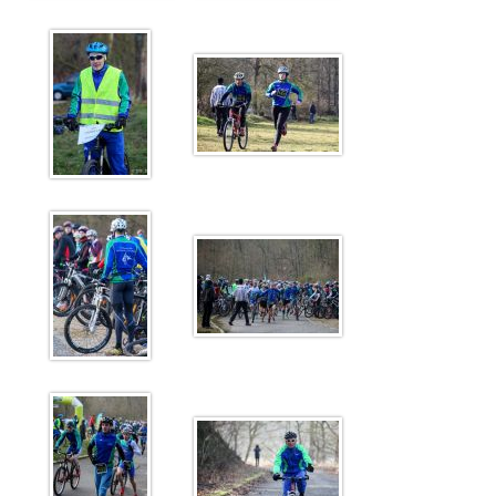
Sélectif Jeunes 2011