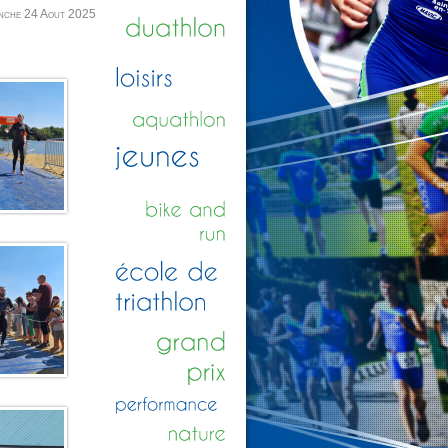
nche 24 Aout 2025