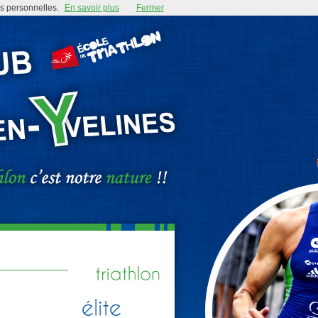
es personnelles.
En savoir plus
Fermer