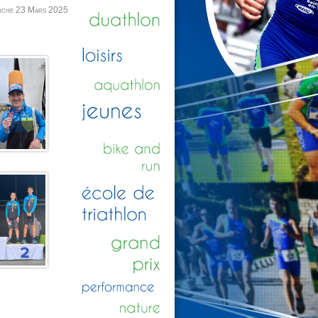
nche 23 Mars 2025