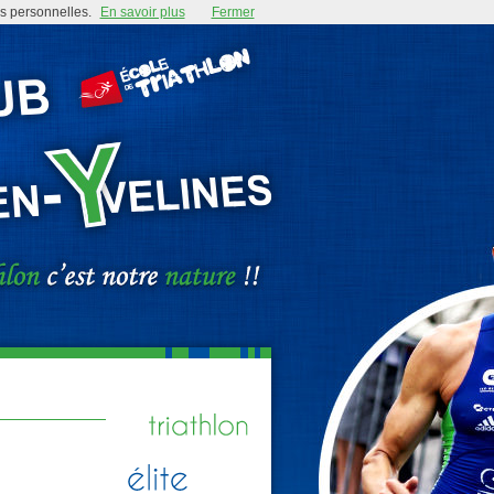
es personnelles.
En savoir plus
Fermer