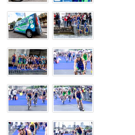
Sélectif Jeunes 2011