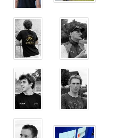
Sélectif Jeunes 2011