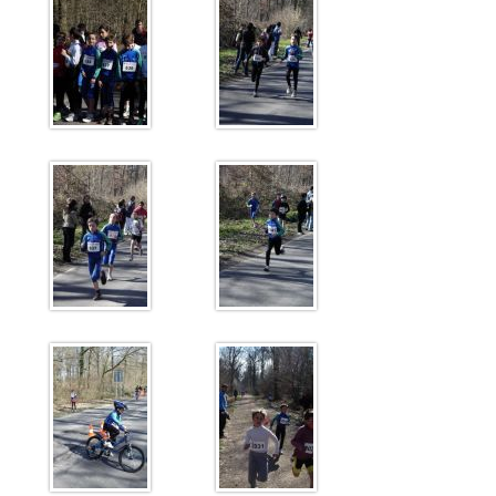
Sélectif Jeunes 2011