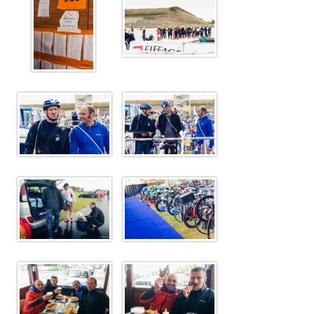
Sélectif Jeunes 2011